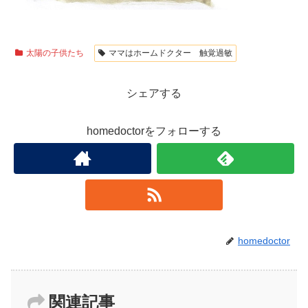
太陽の子供たち
ママはホームドクター 触覚過敏
シェアする
homedoctorをフォローする
homedoctor
関連記事