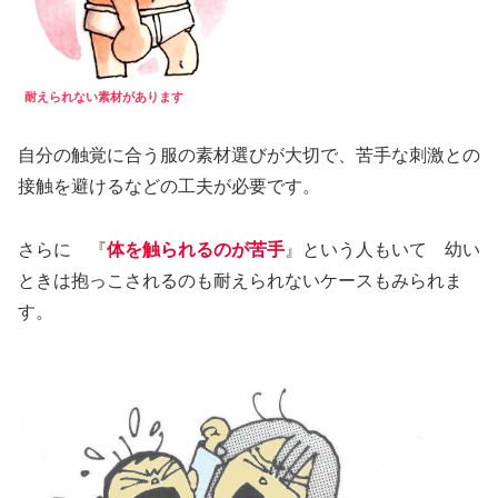
耐えられない素材があります
自分の触覚に合う服の素材選びが大切で、苦手な刺激との
接触を避けるなどの工夫が必要です。
さらに 『
体を触られるのが苦手
』という人もいて 幼い
ときは抱っこされるのも耐えられないケースもみられま
す。