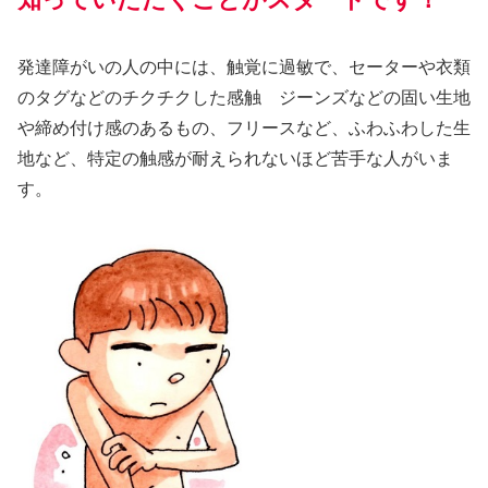
発達障がいの人の中には、触覚に過敏で、セーターや衣類
のタグなどのチクチクした感触 ジーンズなどの固い生地
や締め付け感のあるもの、フリースなど、ふわふわした生
地など、特定の触感が耐えられないほど苦手な人がいま
す。