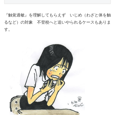
『触覚過敏』を理解してもらえず いじめ（わざと体を触
るなど）の対象 不登校へと追いやられるケースもありま
す。