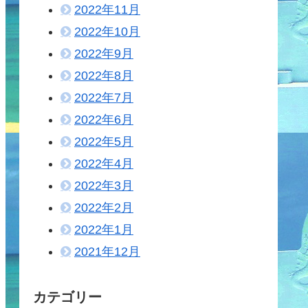
2022年11月
2022年10月
2022年9月
2022年8月
2022年7月
2022年6月
2022年5月
2022年4月
2022年3月
2022年2月
2022年1月
2021年12月
カテゴリー