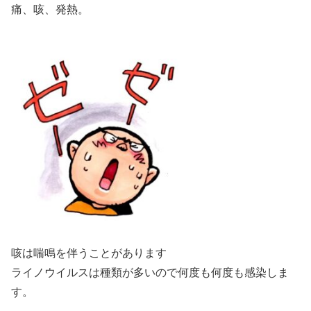
痛、咳、発熱。
咳は喘鳴を伴うことがあります
ライノウイルスは種類が多いので何度も何度も感染しま
す。