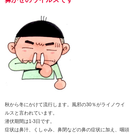
秋から冬にかけて流行します。風邪の30％がライノウイ
ルスと言われています。
潜伏期間は1-3日です。
症状は鼻汁、くしゃみ、鼻閉などの鼻の症状に加え、咽頭