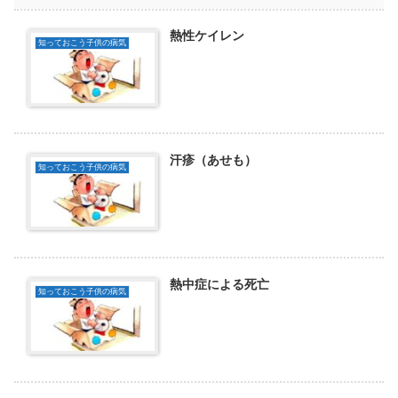
熱性ケイレン
知っておこう子供の病気
汗疹（あせも）
知っておこう子供の病気
熱中症による死亡
知っておこう子供の病気