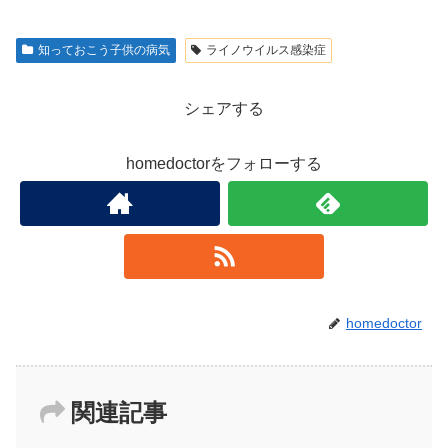
知っておこう子供の病気
ライノウイルス感染症
シェアする
homedoctorをフォローする
homedoctor
関連記事