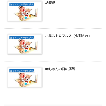
結膜炎
知っておこう子供の病気
小児ストロフルス（虫刺され）
知っておこう子供の病気
赤ちゃんの口の病気
知っておこう子供の病気