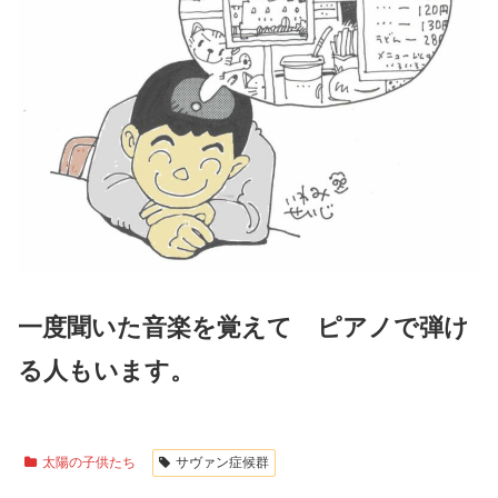
一度聞いた音楽を覚えて ピアノで弾け
る人もいます。
太陽の子供たち
サヴァン症候群