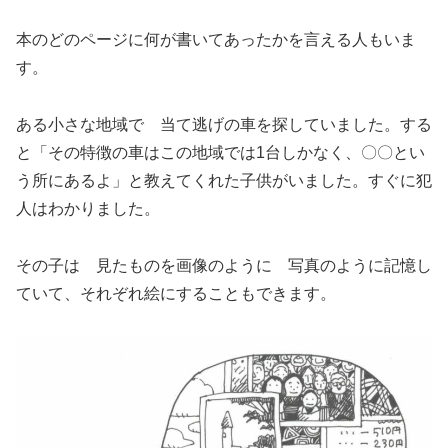
本のどのページに何が書いてあったかを言える人もいま
す。
ある小さな地域で 当て逃げの車を探していました。する
と「その特徴の車はこの地域では1台しかなく、〇〇とい
う所にあるよ」と教えてくれた子供がいました。すぐに犯
人はわかりました。
その子は 見たものを画像のように 写真のように記憶し
ていて、それぞれ絵にすることもできます。