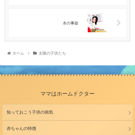
水の事故
ホーム
太陽の子供たち
ママはホームドクター
知っておこう子供の病気
赤ちゃんの特徴