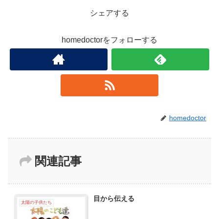
シェアする
homedoctorをフォローする
homedoctor
関連記事
目から伝える
太陽の子供たち