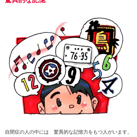
自閉症の人の中には 驚異的な記憶力をもつ人がいます。