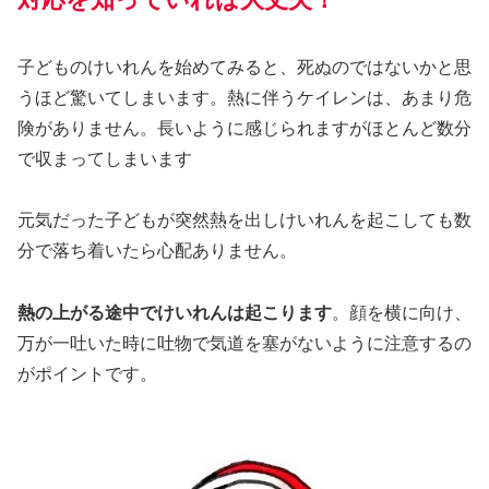
子どものけいれんを始めてみると、死ぬのではないかと思
うほど驚いてしまいます。熱に伴うケイレンは、あまり危
険がありません。長いように感じられますがほとんど数分
で収まってしまいます
元気だった子どもが突然熱を出しけいれんを起こしても数
分で落ち着いたら心配ありません。
熱の上がる途中でけいれんは起こります
。顔を横に向け、
万が一吐いた時に吐物で気道を塞がないように注意するの
がポイントです。