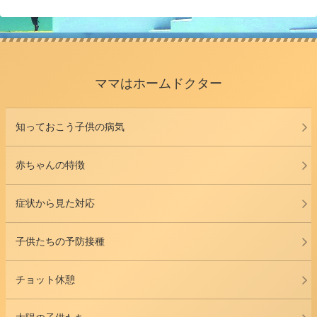
ママはホームドクター
知っておこう子供の病気
赤ちゃんの特徴
症状から見た対応
子供たちの予防接種
チョット休憩