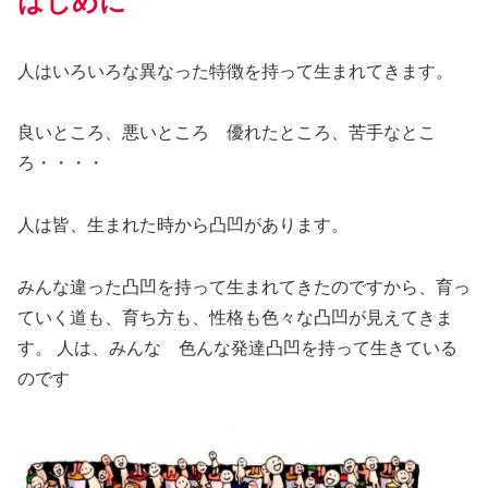
はじめに
人はいろいろな異なった特徴を持って生まれてきます。
良いところ、悪いところ 優れたところ、苦手なとこ
ろ・・・・
人は皆、生まれた時から凸凹があります。
みんな違った凸凹を持って生まれてきたのですから、育っ
ていく道も、育ち方も、性格も色々な凸凹が見えてきま
す。 人は、みんな 色んな発達凸凹を持って生きている
のです