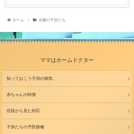
ホーム
太陽の子供たち
ママはホームドクター
知っておこう子供の病気
赤ちゃんの特徴
症状から見た対応
子供たちの予防接種