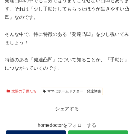
発達凸凹の中でも自分ではうまくこなせない凸凹もありま
す。それは『少し手助けしてもらったほうが生きやすい凸
凹』なのです。
そんな中で、特に特徴のある『発達凸凹』を少し覗いてみ
ましょう！
特徴のある『発達凸凹』について知ることが、『手助け』
につながっていくのです。
太陽の子供たち
ママはホームドクター 発達障害
シェアする
homedoctorをフォローする