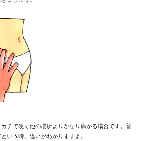
チカチで硬く他の場所よりかなり痛がる場合です。普
ざという時、違いがわかりますよ。