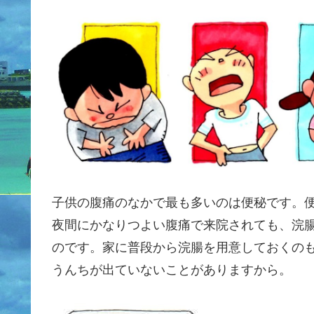
子供の腹痛のなかで最も多いのは便秘です。
夜間にかなりつよい腹痛で来院されても、浣
のです。家に普段から浣腸を用意しておくの
うんちが出ていないことがありますから。