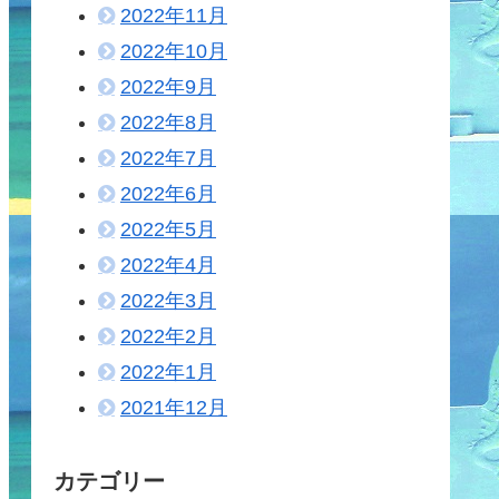
2022年11月
2022年10月
2022年9月
2022年8月
2022年7月
2022年6月
2022年5月
2022年4月
2022年3月
2022年2月
2022年1月
2021年12月
カテゴリー