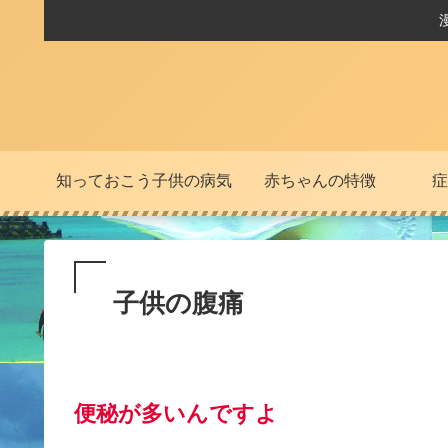
知っておこう子供の病気
赤ちゃんの特徴
症
子供の腹痛
便秘が多いんですよ