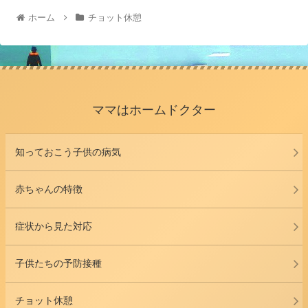
ホーム
チョット休憩
ママはホームドクター
知っておこう子供の病気
赤ちゃんの特徴
症状から見た対応
子供たちの予防接種
チョット休憩