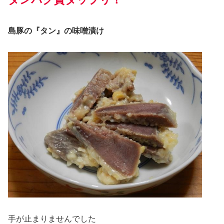
島豚の『タン』の味噌漬け
手が止まりませんでした