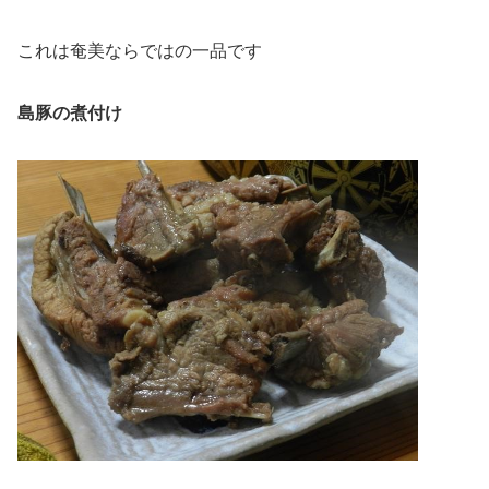
これは奄美ならではの一品です
島豚の煮付け