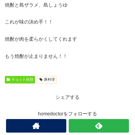
焼酎と島ザラメ、島しょうゆ
これが味の決め手！！
焼酎が肉を柔らかくしてくれます
もう焼酎が止まりません！！
チョット休憩
豚料理
シェアする
homedoctorをフォローする