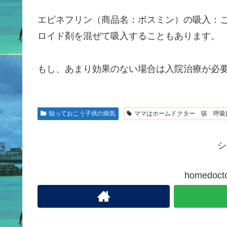
エピネフリン（商品名：ボスミン）の吸入：
ロイド剤を混ぜて吸入することもあります。
もし、あまり効果のない場合は入院治療が必
知っておこう子供の病気
ママはホームドクター 咳 呼吸
シ
homedo