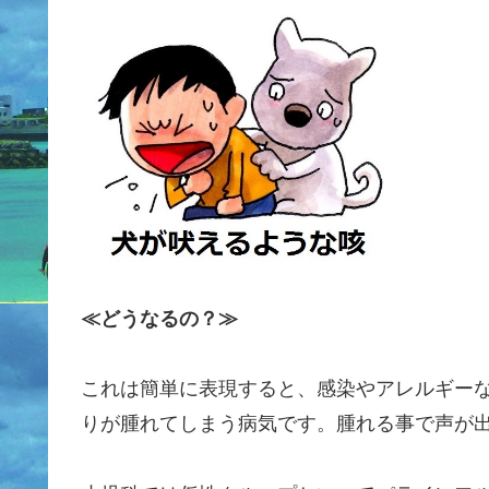
≪どうなるの？≫
これは簡単に表現すると、感染やアレルギー
りが腫れてしまう病気です。腫れる事で声が