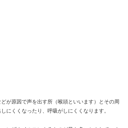
などが原因で声を出す所（喉頭といいます）とその周
出しにくくなったり、呼吸がしにくくなります。