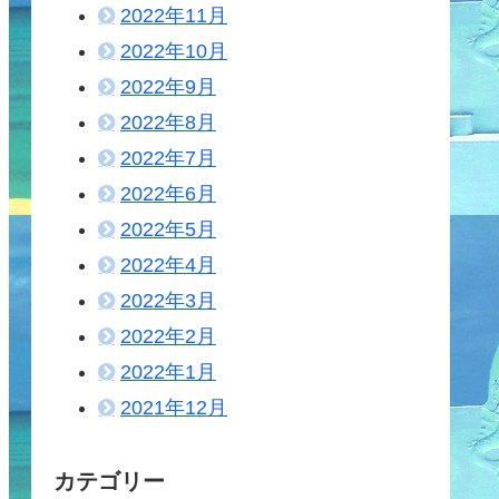
2022年11月
2022年10月
2022年9月
2022年8月
2022年7月
2022年6月
2022年5月
2022年4月
2022年3月
2022年2月
2022年1月
2021年12月
カテゴリー