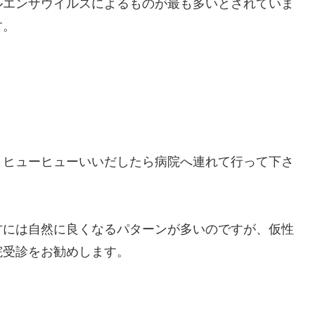
ルエンザウイルスによるものが最も多いとされていま
す。
、ヒューヒューいいだしたら病院へ連れて行って下さ
方には自然に良くなるパターンが多いのですが、仮性
院受診をお勧めします。