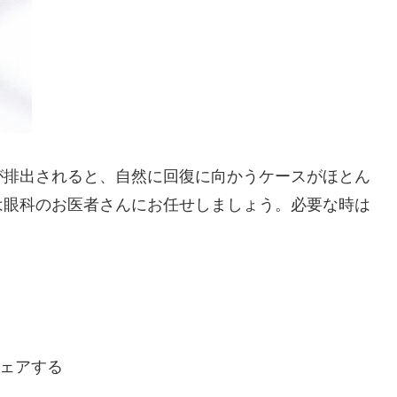
が排出されると、自然に回復に向かうケースがほとん
は眼科のお医者さんにお任せしましょう。必要な時は
。
ェアする