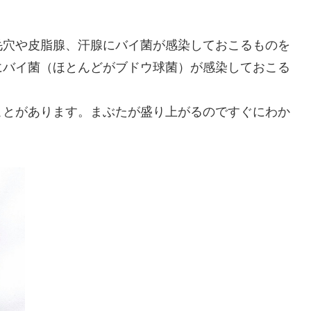
毛穴や皮脂腺、汗腺にバイ菌が感染しておこるものを
にバイ菌（ほとんどがブドウ球菌）が感染しておこる
ことがあります。まぶたが盛り上がるのですぐにわか