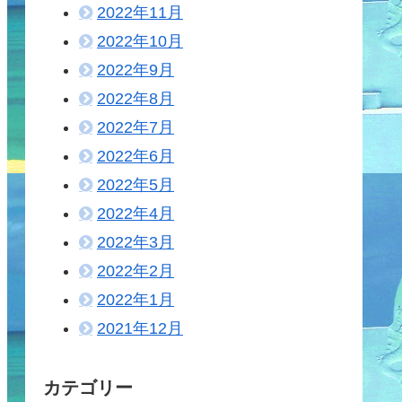
2022年11月
2022年10月
2022年9月
2022年8月
2022年7月
2022年6月
2022年5月
2022年4月
2022年3月
2022年2月
2022年1月
2021年12月
カテゴリー