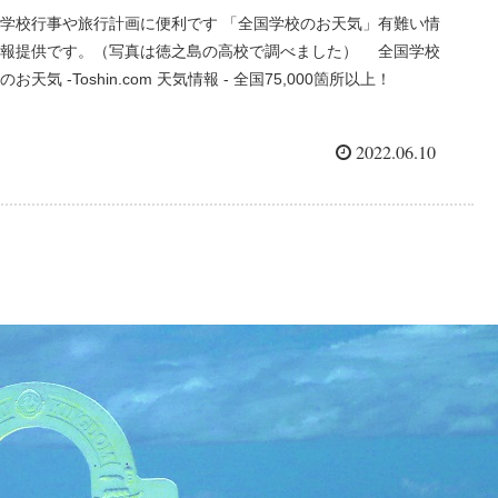
学校行事や旅行計画に便利です 「全国学校のお天気」有難い情
報提供です。（写真は徳之島の高校で調べました） 全国学校
のお天気 -Toshin.com 天気情報 - 全国75,000箇所以上！
2022.06.10