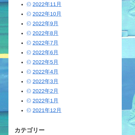
2022年11月
2022年10月
2022年9月
2022年8月
2022年7月
2022年6月
2022年5月
2022年4月
2022年3月
2022年2月
2022年1月
2021年12月
カテゴリー