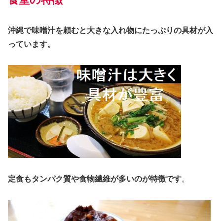
沖縄で味噌汁を頼むと大きな入れ物にたっぷりの具材が入
っています。
定食もタンパク質や食物繊維が多いのが特徴です
。