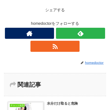
シェアする
homedoctorをフォローする
homedoctor
関連記事
水分だけ取ると危険
チョット休憩