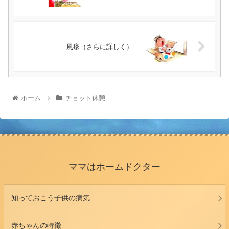
風疹（さらに詳しく）
ホーム
チョット休憩
ママはホームドクター
知っておこう子供の病気
赤ちゃんの特徴