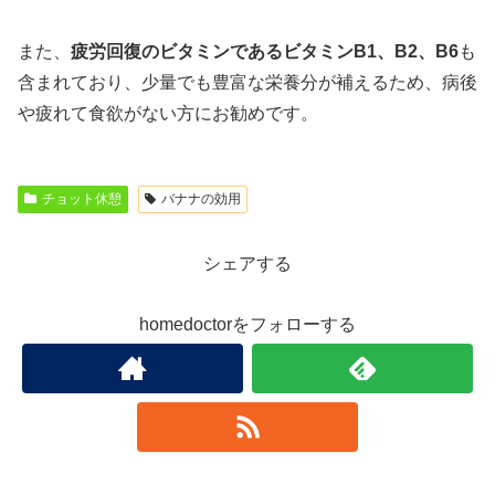
また、
疲労回復のビタミンであるビタミンB1、B2、B6
も
含まれており、少量でも豊富な栄養分が補えるため、病後
や疲れて食欲がない方にお勧めです。
チョット休憩
バナナの効用
シェアする
homedoctorをフォローする