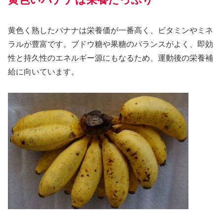
黄色く熟したバナナは栄養価が一番高く、ビタミンやミネ
ラルが豊富です。ブドウ糖や果糖のバランスがよく、即効
性と持久性のエネルギー源にもなるため、運動後の栄養補
給に向いています。