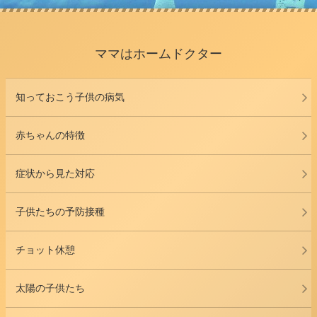
ママはホームドクター
知っておこう子供の病気
赤ちゃんの特徴
症状から見た対応
子供たちの予防接種
チョット休憩
太陽の子供たち