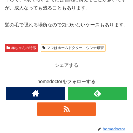
が、成人なっても残ることもあります。
髪の毛で隠れる場所なので気づかないケースもあります。
赤ちゃんの特徴
ママはホームドクター ウンナ母斑
シェアする
homedoctorをフォローする
homedoctor