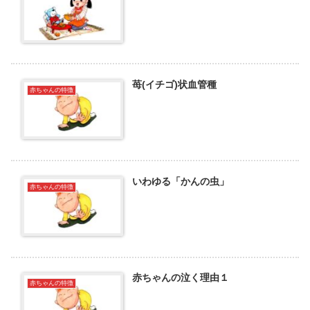
苺(イチゴ)状血管種
赤ちゃんの特徴
いわゆる「かんの虫」
赤ちゃんの特徴
赤ちゃんの泣く理由１
赤ちゃんの特徴