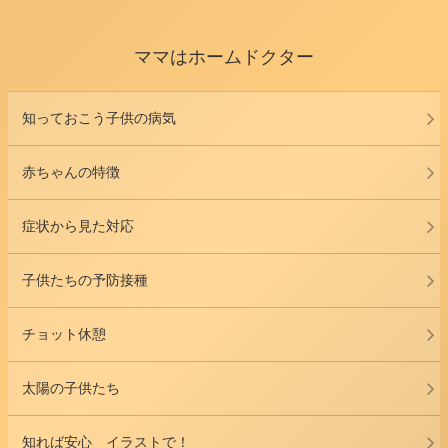
ママはホームドクター
知っておこう子供の病気
赤ちゃんの特徴
症状から見た対応
子供たちの予防接種
チョット休憩
太陽の子供たち
知れば安心 イラストで！